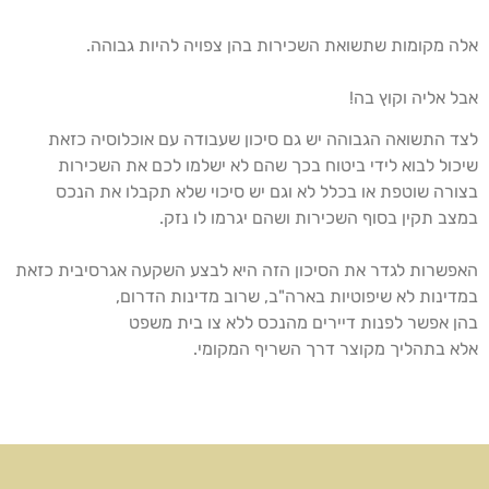
אלה מקומות שתשואת השכירות בהן צפויה להיות גבוהה.
אבל אליה וקוץ בה!
לצד התשואה הגבוהה יש גם סיכון שעבודה עם אוכלוסיה כזאת
שיכול לבוא לידי ביטוח בכך שהם לא ישלמו לכם את השכירות
בצורה שוטפת או בכלל לא וגם יש סיכוי שלא תקבלו את הנכס
במצב תקין בסוף השכירות ושהם יגרמו לו נזק.
האפשרות לגדר את הסיכון הזה היא לבצע השקעה אגרסיבית כזאת
במדינות לא שיפוטיות בארה"ב, שרוב מדינות הדרום,
בהן אפשר לפנות דיירים מהנכס ללא צו בית משפט
אלא בתהליך מקוצר דרך השריף המקומי.