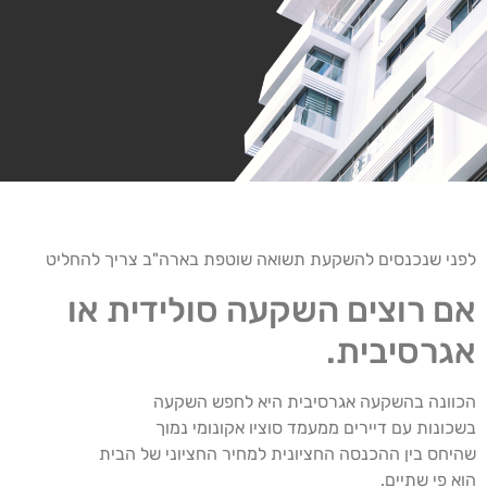
לפני שנכנסים להשקעת תשואה שוטפת בארה"ב צריך להחליט
אם רוצים השקעה סולידית או
אגרסיבית.
הכוונה בהשקעה אגרסיבית היא לחפש השקעה
בשכונות עם דיירים ממעמד סוציו אקונומי נמוך
שהיחס בין ההכנסה החציונית למחיר החציוני של הבית
הוא פי שתיים.