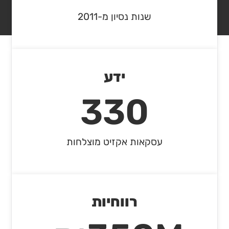
שנות נסיון מ-2011
פרויקטים בשיווק
ידע
330
עסקאות אקזיט מוצלחות
ריביירה
רווחיות