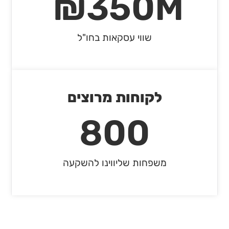
₪ 
350
M
שווי עסקאות בחו"ל
בשיווק
לקוחות מרוצים
800
קולוני
משפחות שליווינו להשקעה