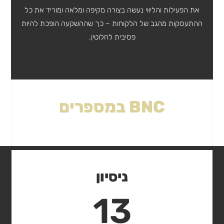
את הפעילות והליווי נעשה בצורה מקיפה ומלאה ומוריד את כל
ההתעסקות מהגב של הלקוחות – כך שההשקעה הופכת להיות
פסיבית לחלוטין.
BNC במספרים
ניסיון
13