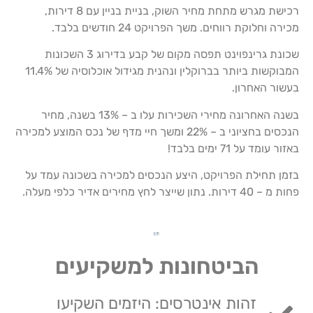
רכישת מגרש מתחת מחיר השוק, בניית בניין עם 8 דירות,
מכירה וחלוקת רווחים. משך הפרויקט 24 חודשים בלבד.
שכונת גרינפוינט תפסה מקום של קבע בדירוג 3 השכונות
המבוקשות ביותר בברוקלין ונהנית מגידול אוכלוסיה של 11.4%
בעשור האחרון.
בשנה האחרונה מחירי השכירות עלו ב – 13% בשנה, מחיר
הנכסים בחציוני ב – 22% ומשך חיי מדף של נכס המוצע למכירה
באזור עומד על 71 ימים בלבד!
בזמן תחילת הפרויקט, היצע הנכסים למכירה בשכונה עמד על
פחות מ – 40 דירות. נתון שייצר לחץ מחירים אדיר כלפי מעלה.
הביטחונות למשקיעים
זהות אינטרסים: היזמים השקיעו