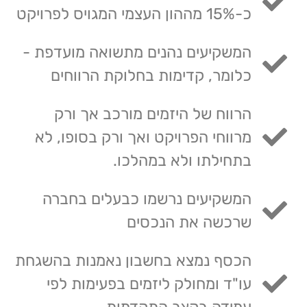
כ-15% מההון העצמי המגויס לפרויקט
המשקיעים נהנים מתשואה מועדפת -
כלומר, קדימות בחלוקת הרווחים
הרווח של היזמים מורכב אך ורק
מרווחי הפרויקט ואך ורק בסופו, לא
בתחילתו ולא במהלכו.
המשקיעים נרשמו כבעלים בחברה
שרכשה את הנכסים
הכסף נמצא בחשבון נאמנות בהשגחת
עו"ד ומחולק ליזמים בפעימות לפי