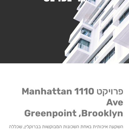
פרויקט
1110 Manhattan
Ave
Greenpoint ,Brooklyn
השקעה איכותית באחת השכונות המבוקשות בברוקלין, שכללה