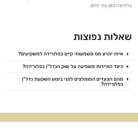
בלחיצה
כאן
עוד היום.
שאלות נפוצות
איזה יתרון מס משמעותי קיים בפלורידה למשקיעים?
כיצד התיירות משפיעה על שוק הנדל"ן בפלורידה?
מהם הצעדים המומלצים לפני ביצוע השקעת נדל"ן
בפלורידה?