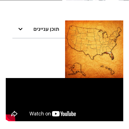
תוכן עניינים