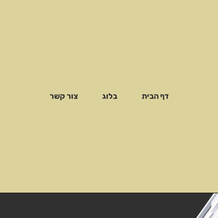
דף הבית
בלוג
צור קשר