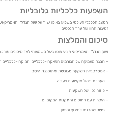
השפעות כלכליות גלובליות
המצב הכלכלי העולמי משפיע באופן ישיר על שוק הנדל"ן האמריקאי. 
זמינות ההון ועל ערך הנכסים.
סיכום והמלצות
שוק הנדל"ן האמריקאי מציע פוטנציאל משמעותי לצד סיכונים מורכב
– הבנה מעמיקה של הגורמים המאקרו-כלכליים והמיקרו-כלכליים ה
– אסטרטגיית השקעה מגובשת ומתוכננת היטב
– מערכת ניהול מקצועית ויעילה
– פיזור נכון של השקעות
– היכרות עם החוקים והתקנות המקומיים
– גישה שמרנית למינוף ומימון