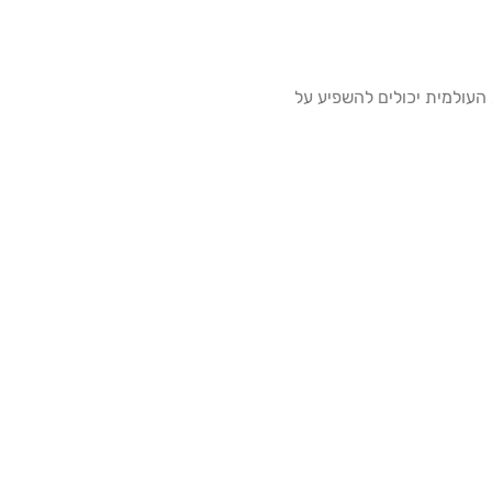
 העולמית יכולים להשפיע על