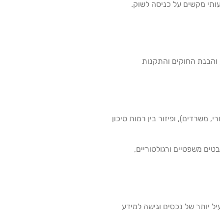
ותי מקשים על כניסה לשוק.
 והבנת החוקים והתקנות
י, משרדים), ופיזור בין רמות סיכון
טים משפטיים ורגולטוריים,
ל יותר של נכסים וגישה למידע