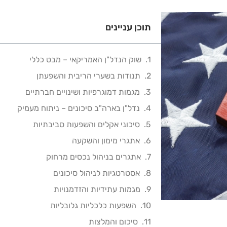
תוכן עניינים
שוק הנדל"ן האמריקאי – מבט כללי
תנודות בשערי הריבית והשפעתן
מגמות דמוגרפיות ושינויים חברתיים
נדל"ן בארה"ב סיכונים – ניתוח מעמיק
סיכוני אקלים והשפעות סביבתיות
אתגרי מימון והשקעה
אתגרים בניהול נכסים מרחוק
אסטרטגיות לניהול סיכונים
מגמות עתידיות והזדמנויות
השפעות כלכליות גלובליות
סיכום והמלצות