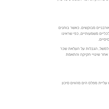
ורבניים מבוקשים. כאשר בוחנים
כליים משמעותיים, כפי שראינו
ה. למשל, הגבלות על העלאת שכר
 אחר שינויי חקיקה והתאמת
 עליית מפלס הים מהווים סיכון