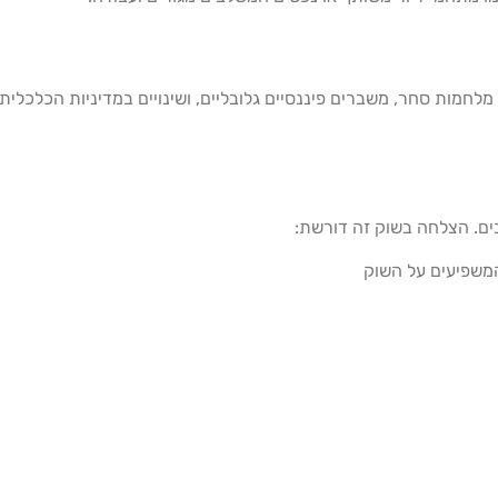
מלחמות סחר, משברים פיננסיים גלובליים, ושינויים במדיניות הכלכלית
ים. הצלחה בשוק זה דורשת:
משפיעים על השוק