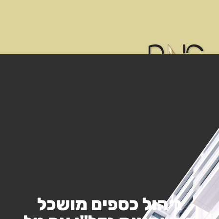
ניהול כספים מושכל