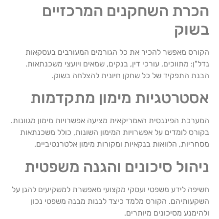
הכרת השחקנים המרכזיים
בשוק
הקורס מאפשר להכיר את כל הגורמים המעורבים בעסקאות
נדל"ן: מתווכים, עורכי דין, בנקים, שמאים ויועצי משכנתאות.
הבנת התפקיד של כל שחקן חיונית להצלחה בשוק.
אסטרטגיות מימון מתקדמות
המערכת הפיננסית האמריקאית מציעה אפשרויות מימון מגוונות.
בקורס לומדים על אפשרויות המימון השונות, כולל משכנתאות
מסחריות, הלוואות בנקאיות ומקורות מימון אלטרנטיביים.
ניהול סיכונים והגנה משפטית
חשיפה לידע משפטי ועסקי מקצועי מאפשרת למשקיעים להגן על
השקעותיהם. הקורס מלמד כיצד לבנות מבנה משפטי נכון
ולהימנע מסיכונים מיותרים.