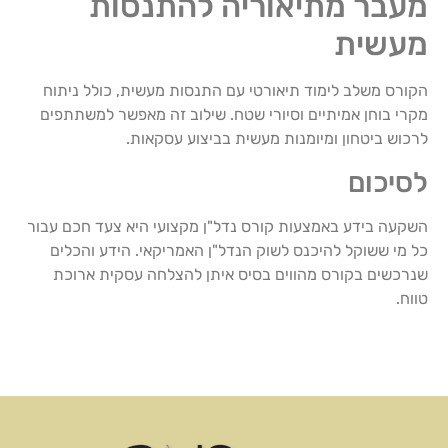
מעבר מתיאוריה להתנסות
מעשית
הקורס משלב לימוד תיאורטי עם התנסות מעשית, כולל ניתוח
מקרי בוחן אמיתיים וסיורי שטח. שילוב זה מאפשר למשתתפים
לרכוש ביטחון ומיומנות מעשית בביצוע עסקאות.
לסיכום
השקעה בידע באמצעות קורס נדל"ן מקצועי היא צעד חכם עבור
כל מי ששוקל להיכנס לשוק הנדל"ן האמריקאי. הידע והכלים
שנרכשים בקורס מהווים בסיס איתן להצלחה עסקית ארוכת
טווח.