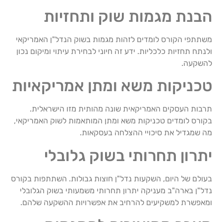
הבנת מגמות שוק ותחזיות
משתתפי הקורס לומדים לזהות מגמות בשוק הנדל"ן האמריקאי
ולנתח תחזיות כלכליות. ידע זה חיוני לבחירת עיתוי ומיקום נכון
להשקעה.
טכניקות משא ומתן אמריקאיות
תרבות העסקים האמריקאית שונה מהותית מזו הישראלית.
בקורס לומדים טכניקות משא ומתן המותאמות לשוק האמריקאי,
מה שמגדיל את סיכויי ההצלחה בעסקאות.
יתרון תחרותי בשוק גלובלי
בעולם של היום, השקעות נדל"ן חוצות גבולות. השתתפות בקורס
נדל"ן בארה"ב מעניקה יתרון תחרותי משמעותי בשוק הגלובלי
ומאפשרת למשקיעים להרחיב את אפשרויות ההשקעה שלהם.