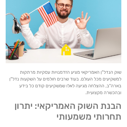
שוק הנדל"ן האמריקאי מציע הזדמנויות עסקיות מרתקות
למשקיעים מכל העולם. בעוד שרבים חולמים על השקעות נדל"ן
בארה"ב, ההצלחה מגיעה לאלו שמשקיעים קודם כל בידע
ובהכשרה מקצועית.
הבנת השוק האמריקאי: יתרון
תחרותי משמעותי