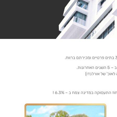
נות.
התעסוקה במדינה צמח ב – 6.3% !