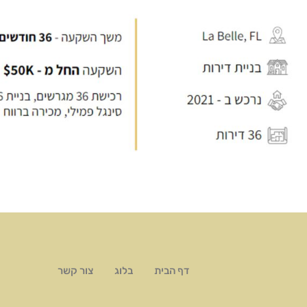
דף הבית
בלוג
צור קשר